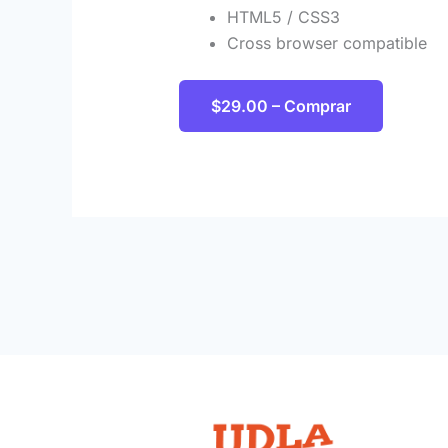
HTML5 / CSS3
Cross browser compatible
$29.00 – Comprar