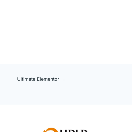
Ultimate Elementor
→